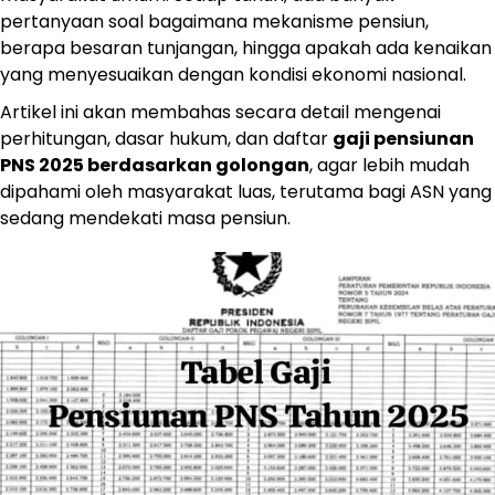
pertanyaan soal bagaimana mekanisme pensiun,
berapa besaran tunjangan, hingga apakah ada kenaikan
yang menyesuaikan dengan kondisi ekonomi nasional.
Artikel ini akan membahas secara detail mengenai
perhitungan, dasar hukum, dan daftar
gaji pensiunan
PNS 2025 berdasarkan golongan
, agar lebih mudah
dipahami oleh masyarakat luas, terutama bagi ASN yang
sedang mendekati masa pensiun.