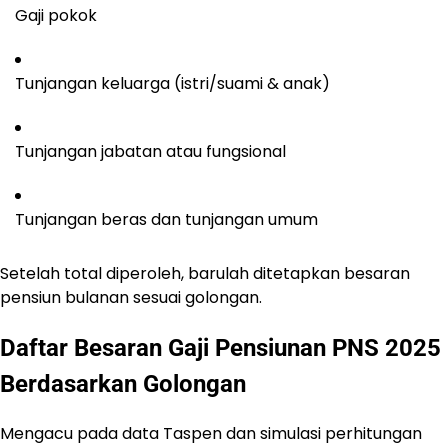
Gaji pokok
Tunjangan keluarga (istri/suami & anak)
Tunjangan jabatan atau fungsional
Tunjangan beras dan tunjangan umum
Setelah total diperoleh, barulah ditetapkan besaran
pensiun bulanan sesuai golongan.
Daftar Besaran Gaji Pensiunan PNS 2025
Berdasarkan Golongan
Mengacu pada data Taspen dan simulasi perhitungan