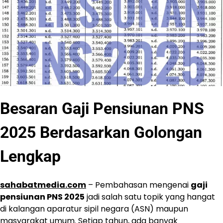
Besaran Gaji Pensiunan PNS
2025 Berdasarkan Golongan
Lengkap
sahabatmedia.com
– Pembahasan mengenai
gaji
pensiunan PNS 2025
jadi salah satu topik yang hangat
di kalangan aparatur sipil negara (ASN) maupun
masyarakat umum. Setiap tahun, ada banyak