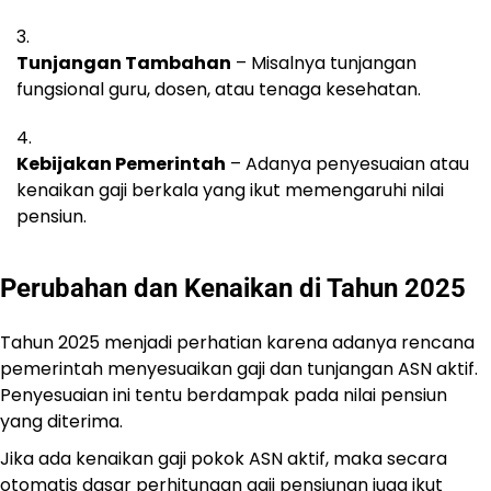
Tunjangan Tambahan
– Misalnya tunjangan
fungsional guru, dosen, atau tenaga kesehatan.
Kebijakan Pemerintah
– Adanya penyesuaian atau
kenaikan gaji berkala yang ikut memengaruhi nilai
pensiun.
Perubahan dan Kenaikan di Tahun 2025
Tahun 2025 menjadi perhatian karena adanya rencana
pemerintah menyesuaikan gaji dan tunjangan ASN aktif.
Penyesuaian ini tentu berdampak pada nilai pensiun
yang diterima.
Jika ada kenaikan gaji pokok ASN aktif, maka secara
otomatis dasar perhitungan gaji pensiunan juga ikut