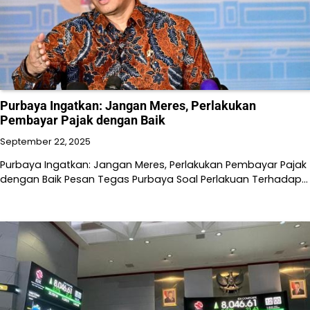
Purbaya Ingatkan: Jangan Meres, Perlakukan
Pembayar Pajak dengan Baik
September 22, 2025
Purbaya Ingatkan: Jangan Meres, Perlakukan Pembayar Pajak
dengan Baik Pesan Tegas Purbaya Soal Perlakuan Terhadap…