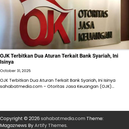
OJK Terbitkan Dua Aturan Terkait Bank Syariah, Ini
Isinya
October 31, 2025
OJK Terbitkan Dua Aturan Terkait Bank Syariah, Ini Isinya
sahabatmedia.com – Otoritas Jasa Keuangan (OJK)…
Copyright © 2026
sahabatmedia.com
Theme:
Magaznews By
Artify Themes
.