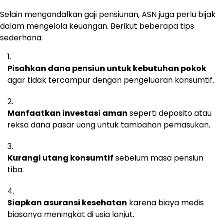
Selain mengandalkan gaji pensiunan, ASN juga perlu bijak
dalam mengelola keuangan. Berikut beberapa tips
sederhana:
Pisahkan dana pensiun untuk kebutuhan pokok
agar tidak tercampur dengan pengeluaran konsumtif.
Manfaatkan investasi aman
seperti deposito atau
reksa dana pasar uang untuk tambahan pemasukan.
Kurangi utang konsumtif
sebelum masa pensiun
tiba.
Siapkan asuransi kesehatan
karena biaya medis
biasanya meningkat di usia lanjut.