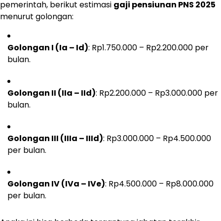
pemerintah, berikut estimasi
gaji pensiunan PNS 2025
menurut golongan:
Golongan I (Ia – Id)
: Rp1.750.000 – Rp2.200.000 per
bulan.
Golongan II (IIa – IId)
: Rp2.200.000 – Rp3.000.000 per
bulan.
Golongan III (IIIa – IIId)
: Rp3.000.000 – Rp4.500.000
per bulan.
Golongan IV (IVa – IVe)
: Rp4.500.000 – Rp8.000.000
per bulan.