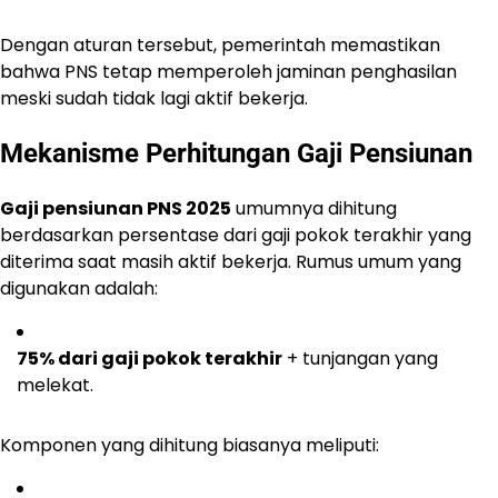
Dengan aturan tersebut, pemerintah memastikan
bahwa PNS tetap memperoleh jaminan penghasilan
meski sudah tidak lagi aktif bekerja.
Mekanisme Perhitungan Gaji Pensiunan
Gaji pensiunan PNS 2025
umumnya dihitung
berdasarkan persentase dari gaji pokok terakhir yang
diterima saat masih aktif bekerja. Rumus umum yang
digunakan adalah:
75% dari gaji pokok terakhir
+ tunjangan yang
melekat.
Komponen yang dihitung biasanya meliputi: