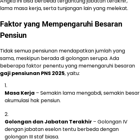
Angka ini bisa berbeda tergantung jabatan terakhir,
lama masa kerja, serta tunjangan lain yang melekat.
Faktor yang Mempengaruhi Besaran
Pensiun
Tidak semua pensiunan mendapatkan jumlah yang
sama, meskipun berada di golongan serupa. Ada
beberapa faktor penentu yang memengaruhi besaran
gaji pensiunan PNS 2025
, yaitu:
Masa Kerja
– Semakin lama mengabdi, semakin besar
akumulasi hak pensiun.
Golongan dan Jabatan Terakhir
– Golongan IV
dengan jabatan eselon tentu berbeda dengan
golongan III staf biasa.