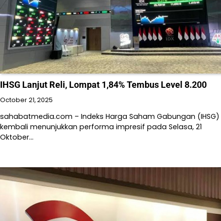
IHSG Lanjut Reli, Lompat 1,84% Tembus Level 8.200
October 21, 2025
sahabatmedia.com – Indeks Harga Saham Gabungan (IHSG)
kembali menunjukkan performa impresif pada Selasa, 21
Oktober…