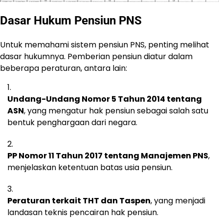
Dasar Hukum Pensiun PNS
Untuk memahami sistem pensiun PNS, penting melihat
dasar hukumnya. Pemberian pensiun diatur dalam
beberapa peraturan, antara lain:
Undang-Undang Nomor 5 Tahun 2014 tentang
ASN
, yang mengatur hak pensiun sebagai salah satu
bentuk penghargaan dari negara.
PP Nomor 11 Tahun 2017 tentang Manajemen PNS
,
menjelaskan ketentuan batas usia pensiun.
Peraturan terkait THT dan Taspen
, yang menjadi
landasan teknis pencairan hak pensiun.