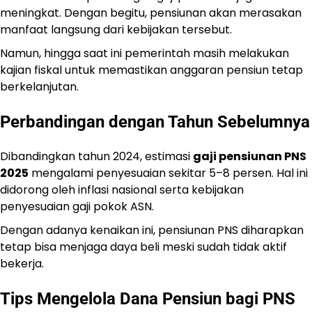
meningkat. Dengan begitu, pensiunan akan merasakan
manfaat langsung dari kebijakan tersebut.
Namun, hingga saat ini pemerintah masih melakukan
kajian fiskal untuk memastikan anggaran pensiun tetap
berkelanjutan.
Perbandingan dengan Tahun Sebelumnya
Dibandingkan tahun 2024, estimasi
gaji pensiunan PNS
2025
mengalami penyesuaian sekitar 5–8 persen. Hal ini
didorong oleh inflasi nasional serta kebijakan
penyesuaian gaji pokok ASN.
Dengan adanya kenaikan ini, pensiunan PNS diharapkan
tetap bisa menjaga daya beli meski sudah tidak aktif
bekerja.
Tips Mengelola Dana Pensiun bagi PNS