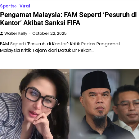
Sports
Viral
Pengamat Malaysia: FAM Seperti ‘Pesuruh di
Kantor’ Akibat Sanksi FIFA
Walter Kelly
October 22, 2025
FAM Seperti ‘Pesuruh di Kantor’: Kritik Pedas Pengamat
Malaysia Kritik Tajam dari Datuk Dr Pekan…