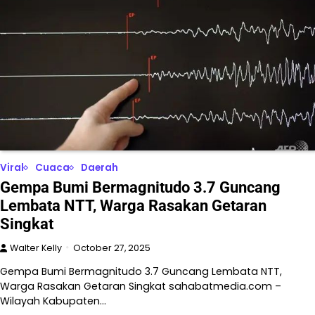
Viral
Cuaca
Daerah
Gempa Bumi Bermagnitudo 3.7 Guncang
Lembata NTT, Warga Rasakan Getaran
Singkat
Walter Kelly
October 27, 2025
Gempa Bumi Bermagnitudo 3.7 Guncang Lembata NTT,
Warga Rasakan Getaran Singkat sahabatmedia.com –
Wilayah Kabupaten…