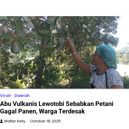
Viral
Daerah
Abu Vulkanis Lewotobi Sebabkan Petani
Gagal Panen, Warga Terdesak
Walter Kelly
October 19, 2025