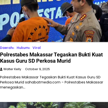
Daerah
Hukum
Viral
Polrestabes Makassar Tegaskan Bukti Kuat
Kasus Guru SD Perkosa Murid
Walter Kelly
October 9, 2025
Polrestabes Makassar Tegaskan Bukti Kuat Kasus Guru SD
Perkosa Murid sahabatmedia.com – Polrestabes Makassar
menegaskan…