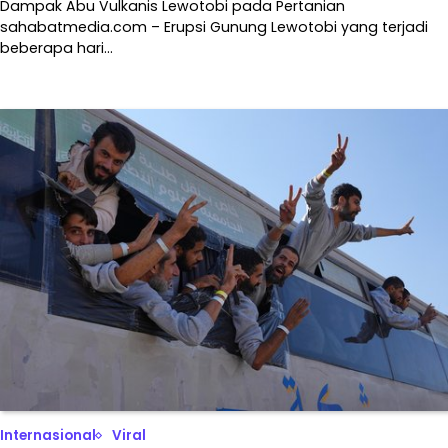
Dampak Abu Vulkanis Lewotobi pada Pertanian
sahabatmedia.com – Erupsi Gunung Lewotobi yang terjadi
beberapa hari…
Internasional
Viral