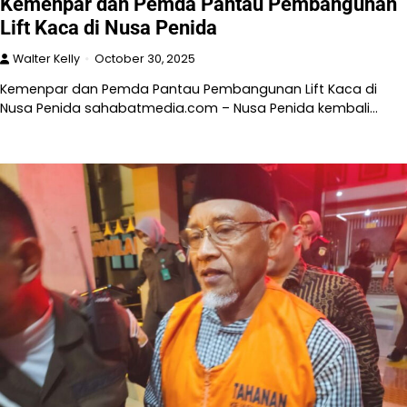
Kemenpar dan Pemda Pantau Pembangunan
Lift Kaca di Nusa Penida
Walter Kelly
October 30, 2025
Kemenpar dan Pemda Pantau Pembangunan Lift Kaca di
Nusa Penida sahabatmedia.com – Nusa Penida kembali…