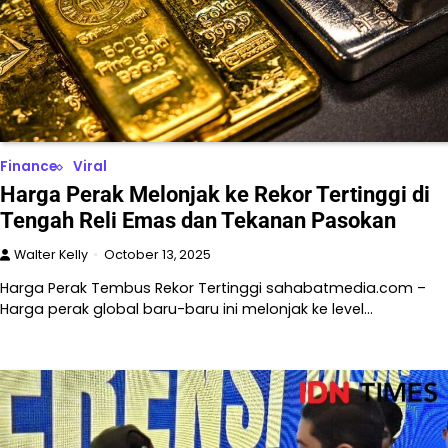
Finance
Viral
Harga Perak Melonjak ke Rekor Tertinggi di
Tengah Reli Emas dan Tekanan Pasokan
Walter Kelly
October 13, 2025
Harga Perak Tembus Rekor Tertinggi sahabatmedia.com –
Harga perak global baru-baru ini melonjak ke level…