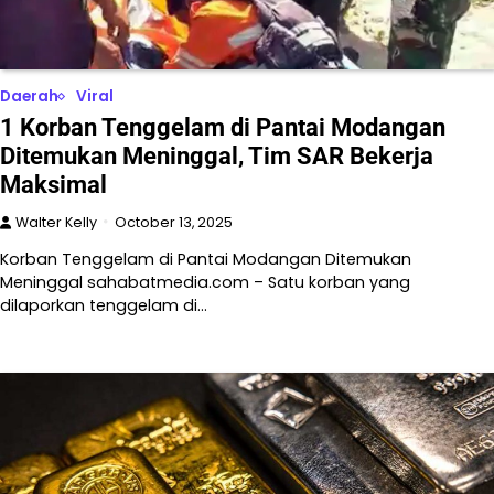
Daerah
Viral
1 Korban Tenggelam di Pantai Modangan
Ditemukan Meninggal, Tim SAR Bekerja
Maksimal
Walter Kelly
October 13, 2025
Korban Tenggelam di Pantai Modangan Ditemukan
Meninggal sahabatmedia.com – Satu korban yang
dilaporkan tenggelam di…