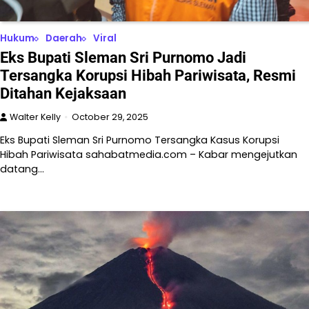
Hukum
Daerah
Viral
Eks Bupati Sleman Sri Purnomo Jadi
Tersangka Korupsi Hibah Pariwisata, Resmi
Ditahan Kejaksaan
Walter Kelly
October 29, 2025
Eks Bupati Sleman Sri Purnomo Tersangka Kasus Korupsi
Hibah Pariwisata sahabatmedia.com – Kabar mengejutkan
datang…