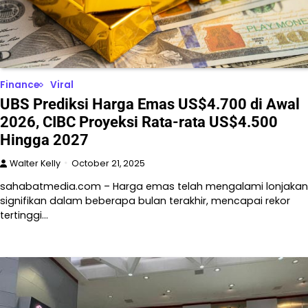
Finance
Viral
UBS Prediksi Harga Emas US$4.700 di Awal
2026, CIBC Proyeksi Rata-rata US$4.500
Hingga 2027
Walter Kelly
October 21, 2025
sahabatmedia.com – Harga emas telah mengalami lonjakan
signifikan dalam beberapa bulan terakhir, mencapai rekor
tertinggi…