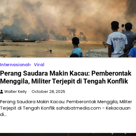
Internasional
Viral
Perang Saudara Makin Kacau: Pemberontak
Menggila, Militer Terjepit di Tengah Konflik
Walter Kelly
October 28, 2025
Perang Saudara Makin Kacau: Pemberontak Menggila, Militer
Terjepit di Tengah Konflik sahabatmedia.com – Kekacauan
di…