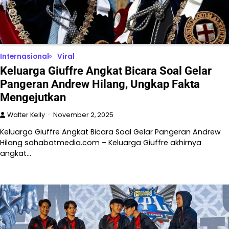
Internasional
Viral
Keluarga Giuffre Angkat Bicara Soal Gelar
Pangeran Andrew Hilang, Ungkap Fakta
Mengejutkan
Walter Kelly
November 2, 2025
Keluarga Giuffre Angkat Bicara Soal Gelar Pangeran Andrew
Hilang sahabatmedia.com – Keluarga Giuffre akhirnya
angkat…