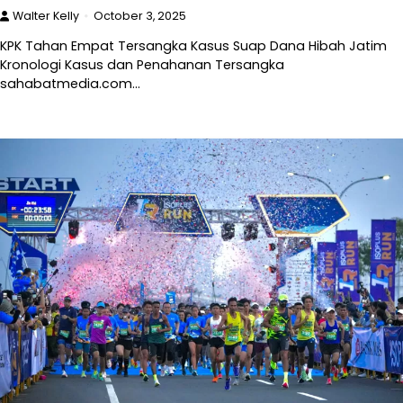
Walter Kelly
October 3, 2025
KPK Tahan Empat Tersangka Kasus Suap Dana Hibah Jatim
Kronologi Kasus dan Penahanan Tersangka
sahabatmedia.com…