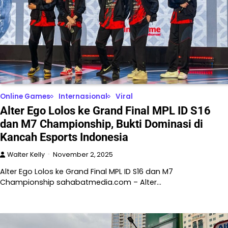
Online Games
Internasional
Viral
Alter Ego Lolos ke Grand Final MPL ID S16
dan M7 Championship, Bukti Dominasi di
Kancah Esports Indonesia
Walter Kelly
November 2, 2025
Alter Ego Lolos ke Grand Final MPL ID S16 dan M7
Championship sahabatmedia.com – Alter…