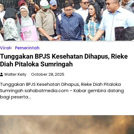
Viral
Pemerintah
Tunggakan BPJS Kesehatan Dihapus, Rieke
Diah Pitaloka Sumringah
Walter Kelly
October 28, 2025
Tunggakan BPJS Kesehatan Dihapus, Rieke Diah Pitaloka
Sumringah sahabatmedia.com – Kabar gembira datang
bagi peserta…