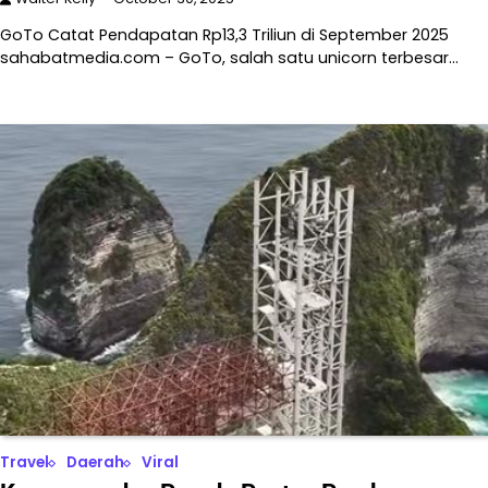
GoTo Catat Pendapatan Rp13,3 Triliun di September 2025
sahabatmedia.com – GoTo, salah satu unicorn terbesar…
Travel
Daerah
Viral