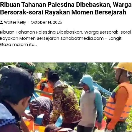
Ribuan Tahanan Palestina Dibebaskan, Warga
Bersorak-sorai Rayakan Momen Bersejarah
Walter Kelly
October 14, 2025
Ribuan Tahanan Palestina Dibebaskan, Warga Bersorak-sorai
Rayakan Momen Bersejarah sahabatmedia.com – Langit
Gaza malam itu…