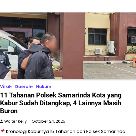
Viral
Daerah
Hukum
11 Tahanan Polsek Samarinda Kota yang
Kabur Sudah Ditangkap, 4 Lainnya Masih
Buron
Walter Kelly
October 24, 2025
Kronologi Kaburnya 15 Tahanan dari Polsek Samarinda