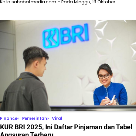
Kota sahabatmedia.com – Pada Minggu, 19 Oktober…
Finance
Pemerintah
Viral
KUR BRI 2025, Ini Daftar Pinjaman dan Tabel
Angsuran Terbaru