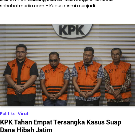
sahabatmedia.com – Kudus resmi menjadi…
Politik
Viral
KPK Tahan Empat Tersangka Kasus Suap
Dana Hibah Jatim