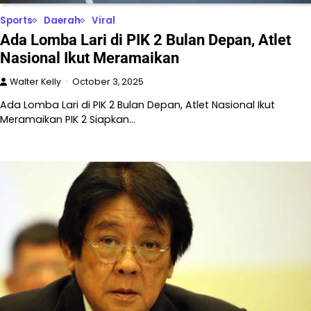
Sports
Daerah
Viral
Ada Lomba Lari di PIK 2 Bulan Depan, Atlet
Nasional Ikut Meramaikan
Walter Kelly
October 3, 2025
Ada Lomba Lari di PIK 2 Bulan Depan, Atlet Nasional Ikut
Meramaikan PIK 2 Siapkan…