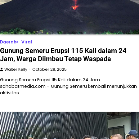
Daerah
Viral
Gunung Semeru Erupsi 115 Kali dalam 24
Jam, Warga Diimbau Tetap Waspada
Walter Kelly
October 29, 2025
Gunung Semeru Erupsi 115 Kali dalam 24 Jam
sahabatmedia.com – Gunung Semeru kembali menunjukkan
aktivitas…