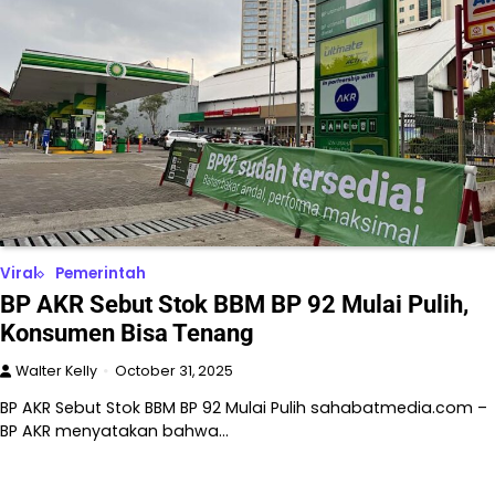
Viral
Pemerintah
BP AKR Sebut Stok BBM BP 92 Mulai Pulih,
Konsumen Bisa Tenang
Walter Kelly
October 31, 2025
BP AKR Sebut Stok BBM BP 92 Mulai Pulih sahabatmedia.com –
BP AKR menyatakan bahwa…