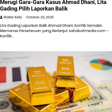
Merugi Gara-Gara Kasus Ahmad Dhani, Lita
Gading Pilih Laporkan Balik
Walter Kelly
October 22, 2025
Lita Gading Laporkan Balik Ahmad Dhani: Konflik Semakin
Memanas Perseteruan yang Berlanjut sahabatmedia.com –
Konflik…