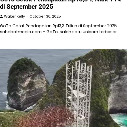
di September 2025
Walter Kelly
October 30, 2025
GoTo Catat Pendapatan Rp13,3 Triliun di September 2025
sahabatmedia.com – GoTo, salah satu unicorn terbesar…