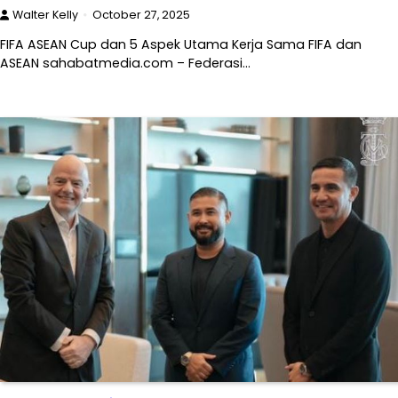
Walter Kelly
October 27, 2025
FIFA ASEAN Cup dan 5 Aspek Utama Kerja Sama FIFA dan
ASEAN sahabatmedia.com – Federasi…