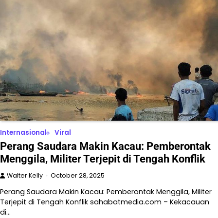
Internasional
Viral
Perang Saudara Makin Kacau: Pemberontak
Menggila, Militer Terjepit di Tengah Konflik
Walter Kelly
October 28, 2025
Perang Saudara Makin Kacau: Pemberontak Menggila, Militer
Terjepit di Tengah Konflik sahabatmedia.com – Kekacauan
di…