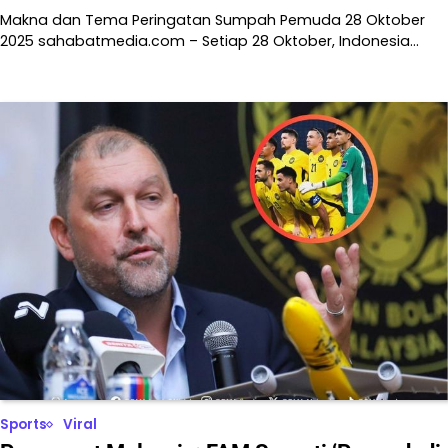
Makna dan Tema Peringatan Sumpah Pemuda 28 Oktober
2025 sahabatmedia.com – Setiap 28 Oktober, Indonesia…
Sports
Viral