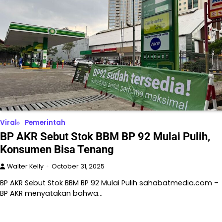
Viral
Pemerintah
BP AKR Sebut Stok BBM BP 92 Mulai Pulih,
Konsumen Bisa Tenang
Walter Kelly
October 31, 2025
BP AKR Sebut Stok BBM BP 92 Mulai Pulih sahabatmedia.com –
BP AKR menyatakan bahwa…