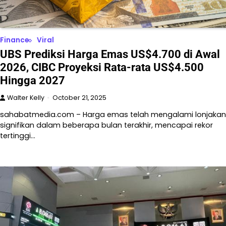
Finance
Viral
UBS Prediksi Harga Emas US$4.700 di Awal
2026, CIBC Proyeksi Rata-rata US$4.500
Hingga 2027
Walter Kelly
October 21, 2025
sahabatmedia.com – Harga emas telah mengalami lonjakan
signifikan dalam beberapa bulan terakhir, mencapai rekor
tertinggi…