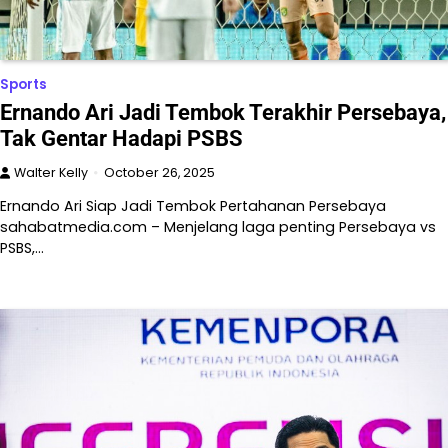
Sports
Ernando Ari Jadi Tembok Terakhir Persebaya,
Tak Gentar Hadapi PSBS
Walter Kelly
October 26, 2025
Ernando Ari Siap Jadi Tembok Pertahanan Persebaya
sahabatmedia.com – Menjelang laga penting Persebaya vs
PSBS,…