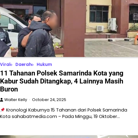
Viral
Daerah
Hukum
11 Tahanan Polsek Samarinda Kota yang
Kabur Sudah Ditangkap, 4 Lainnya Masih
Buron
Walter Kelly
October 24, 2025
Kronologi Kaburnya 15 Tahanan dari Polsek Samarinda
Kota sahabatmedia.com – Pada Minggu, 19 Oktober…