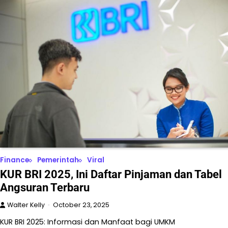
Finance
Pemerintah
Viral
KUR BRI 2025, Ini Daftar Pinjaman dan Tabel
Angsuran Terbaru
Walter Kelly
October 23, 2025
KUR BRI 2025: Informasi dan Manfaat bagi UMKM