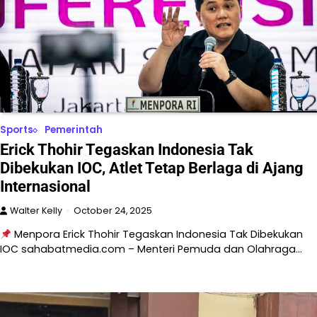
Sports
Pemerintah
Erick Thohir Tegaskan Indonesia Tak
Dibekukan IOC, Atlet Tetap Berlaga di Ajang
Internasional
Walter Kelly
October 24, 2025
Menpora Erick Thohir Tegaskan Indonesia Tak Dibekukan
IOC sahabatmedia.com – Menteri Pemuda dan Olahraga…