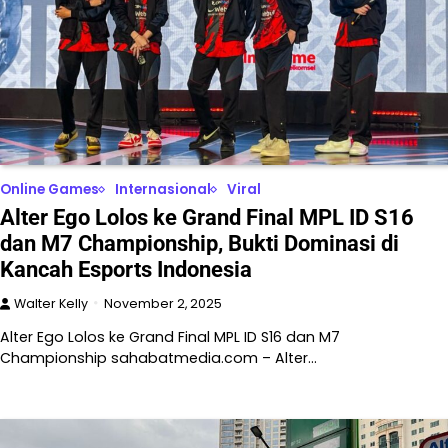
Online Games
Internasional
Viral
Alter Ego Lolos ke Grand Final MPL ID S16
dan M7 Championship, Bukti Dominasi di
Kancah Esports Indonesia
Walter Kelly
November 2, 2025
Alter Ego Lolos ke Grand Final MPL ID S16 dan M7
Championship sahabatmedia.com – Alter…