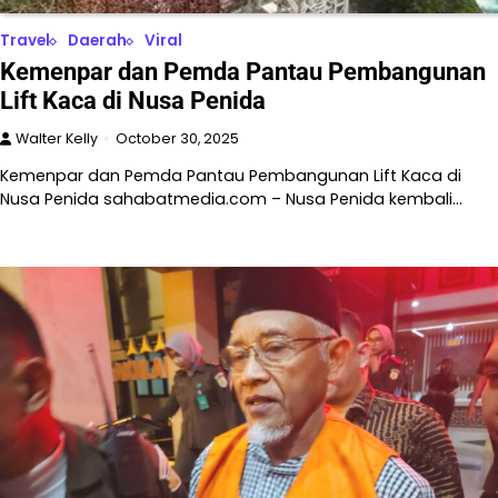
Travel
Daerah
Viral
Kemenpar dan Pemda Pantau Pembangunan
Lift Kaca di Nusa Penida
Walter Kelly
October 30, 2025
Kemenpar dan Pemda Pantau Pembangunan Lift Kaca di
Nusa Penida sahabatmedia.com – Nusa Penida kembali…