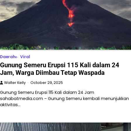
Daerah
Viral
Gunung Semeru Erupsi 115 Kali dalam 24
Jam, Warga Diimbau Tetap Waspada
Walter Kelly
October 29, 2025
Gunung Semeru Erupsi 115 Kali dalam 24 Jam
sahabatmedia.com – Gunung Semeru kembali menunjukkan
aktivitas…