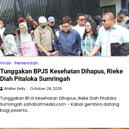
Viral
Pemerintah
Tunggakan BPJS Kesehatan Dihapus, Rieke
Diah Pitaloka Sumringah
Walter Kelly
October 28, 2025
Tunggakan BPJS Kesehatan Dihapus, Rieke Diah Pitaloka
Sumringah sahabatmedia.com – Kabar gembira datang
bagi peserta…