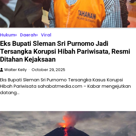
Hukum
Daerah
Viral
Eks Bupati Sleman Sri Purnomo Jadi
Tersangka Korupsi Hibah Pariwisata, Resmi
Ditahan Kejaksaan
Walter Kelly
October 29, 2025
Eks Bupati Sleman Sri Purnomo Tersangka Kasus Korupsi
Hibah Pariwisata sahabatmedia.com – Kabar mengejutkan
datang…