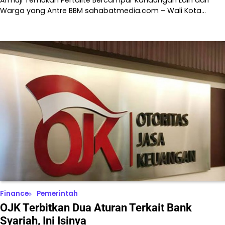
Warga yang Antre BBM sahabatmedia.com – Wali Kota…
Finance
Pemerintah
OJK Terbitkan Dua Aturan Terkait Bank
Syariah, Ini Isinya