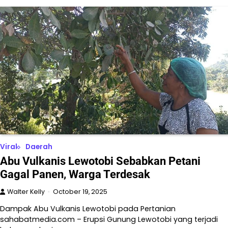
Viral
Daerah
Abu Vulkanis Lewotobi Sebabkan Petani
Gagal Panen, Warga Terdesak
Walter Kelly
October 19, 2025
Dampak Abu Vulkanis Lewotobi pada Pertanian
sahabatmedia.com – Erupsi Gunung Lewotobi yang terjadi