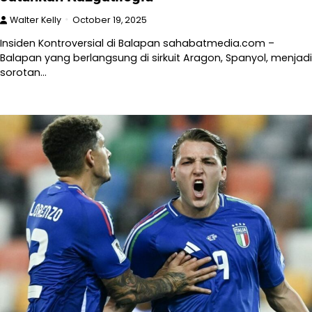
Walter Kelly
October 19, 2025
Insiden Kontroversial di Balapan sahabatmedia.com –
Balapan yang berlangsung di sirkuit Aragon, Spanyol, menjadi
sorotan…