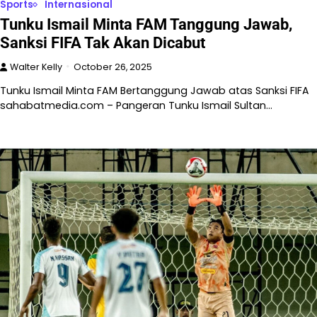
Sports
Internasional
Tunku Ismail Minta FAM Tanggung Jawab,
Sanksi FIFA Tak Akan Dicabut
Walter Kelly
October 26, 2025
Tunku Ismail Minta FAM Bertanggung Jawab atas Sanksi FIFA
sahabatmedia.com – Pangeran Tunku Ismail Sultan…