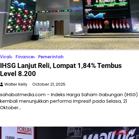
Viral
Finance
Pemerintah
IHSG Lanjut Reli, Lompat 1,84% Tembus
Level 8.200
Walter Kelly
October 21, 2025
sahabatmedia.com – Indeks Harga Saham Gabungan (IHSG)
kembali menunjukkan performa impresif pada Selasa, 21
Oktober…