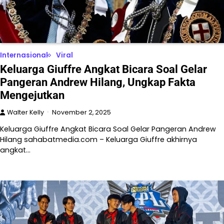
Internasional
Viral
Keluarga Giuffre Angkat Bicara Soal Gelar
Pangeran Andrew Hilang, Ungkap Fakta
Mengejutkan
Walter Kelly
November 2, 2025
Keluarga Giuffre Angkat Bicara Soal Gelar Pangeran Andrew
Hilang sahabatmedia.com – Keluarga Giuffre akhirnya
angkat…