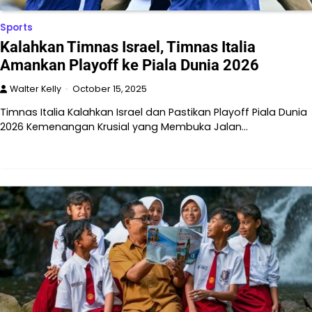
Sports
Kalahkan Timnas Israel, Timnas Italia
Amankan Playoff ke Piala Dunia 2026
Walter Kelly
October 15, 2025
Timnas Italia Kalahkan Israel dan Pastikan Playoff Piala Dunia
2026 Kemenangan Krusial yang Membuka Jalan…