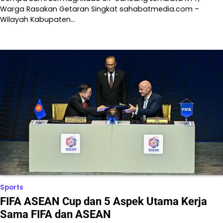
Warga Rasakan Getaran Singkat sahabatmedia.com –
Wilayah Kabupaten…
Sports
FIFA ASEAN Cup dan 5 Aspek Utama Kerja
Sama FIFA dan ASEAN