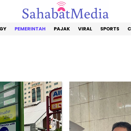
GY
PEMERINTAH
PAJAK
VIRAL
SPORTS