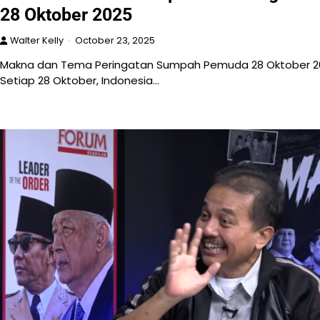
28 Oktober 2025
Walter Kelly
October 23, 2025
Makna dan Tema Peringatan Sumpah Pemuda 28 Oktober 
Setiap 28 Oktober, Indonesia…