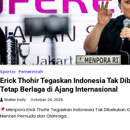
Sports
Pemerintah
Erick Thohir Tegaskan Indonesia Tak Dib
Tetap Berlaga di Ajang Internasional
Walter Kelly
October 24, 2025
Menpora Erick Thohir Tegaskan Indonesia Tak Dibekukan
Menteri Pemuda dan Olahraga…