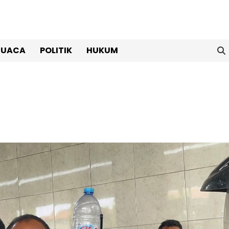
CUACA
POLITIK
HUKUM