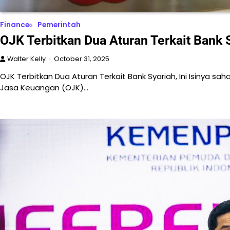
Finance
Pemerintah
OJK Terbitkan Dua Aturan Terkait Bank Sy
Walter Kelly
October 31, 2025
OJK Terbitkan Dua Aturan Terkait Bank Syariah, Ini Isinya s
Jasa Keuangan (OJK)…