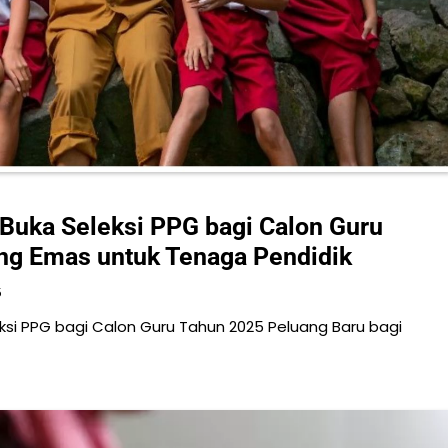
uka Seleksi PPG bagi Calon Guru
ng Emas untuk Tenaga Pendidik
5
i PPG bagi Calon Guru Tahun 2025 Peluang Baru bagi