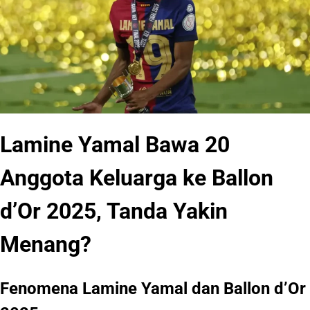
Lamine Yamal Bawa 20
Anggota Keluarga ke Ballon
d’Or 2025, Tanda Yakin
Menang?
Fenomena Lamine Yamal dan Ballon d’Or