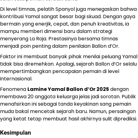
Di level timnas, pelatih Spanyol juga menegaskan bahwa
kontribusi Yamal sangat besar bagi skuad. Dengan gaya
bermain yang enerjik, cepat, dan penuh kreativitas, ia
mampu memberi dimensi baru dalam strategi
menyerang La Roja. Prestasinya bersama timnas
menjadi poin penting dalam penilaian Ballon d’Or.
Faktor ini membuat banyak pihak menilai peluang Yamal
tidak bisa diremehkan. Apalagi, sejarah Ballon d’Or selalu
mempertimbangkan pencapaian pemain di level
internasional.
Fenomena
Lamine Yamal Ballon d’Or 2025
dengan
membawa 20 anggota keluarga jelas jadi sorotan. Publik
menafsirkan ini sebagai tanda keyakinan sang pemain
muda bakal mencetak sejarah baru. Namun, persaingan
yang ketat tetap membuat hasil akhirnya sulit diprediksi.
Kesimpulan