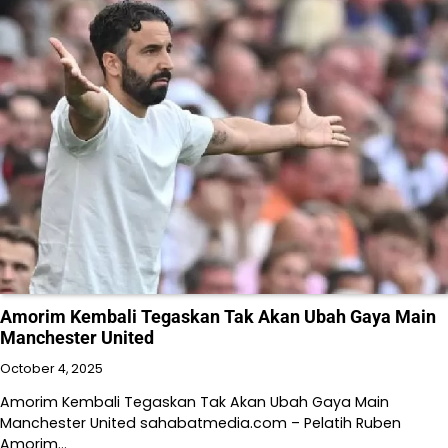
Amorim Kembali Tegaskan Tak Akan Ubah Gaya Main
Manchester United
October 4, 2025
Amorim Kembali Tegaskan Tak Akan Ubah Gaya Main
Manchester United sahabatmedia.com – Pelatih Ruben
Amorim…