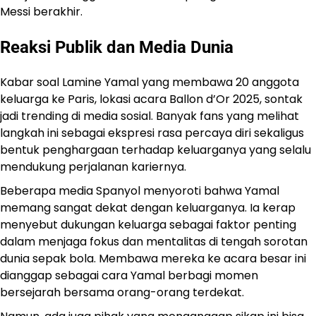
Messi berakhir.
Reaksi Publik dan Media Dunia
Kabar soal Lamine Yamal yang membawa 20 anggota
keluarga ke Paris, lokasi acara Ballon d’Or 2025, sontak
jadi trending di media sosial. Banyak fans yang melihat
langkah ini sebagai ekspresi rasa percaya diri sekaligus
bentuk penghargaan terhadap keluarganya yang selalu
mendukung perjalanan kariernya.
Beberapa media Spanyol menyoroti bahwa Yamal
memang sangat dekat dengan keluarganya. Ia kerap
menyebut dukungan keluarga sebagai faktor penting
dalam menjaga fokus dan mentalitas di tengah sorotan
dunia sepak bola. Membawa mereka ke acara besar ini
dianggap sebagai cara Yamal berbagi momen
bersejarah bersama orang-orang terdekat.