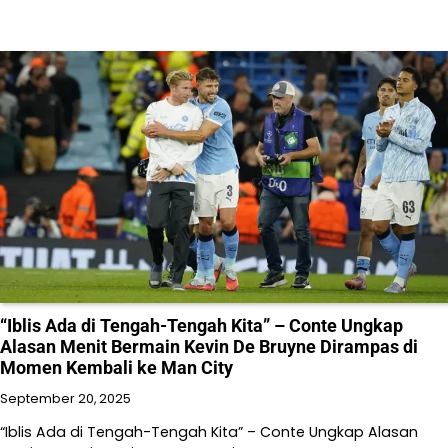
“Iblis Ada di Tengah-Tengah Kita” – Conte Ungkap
Alasan Menit Bermain Kevin De Bruyne Dirampas di
Momen Kembali ke Man City
September 20, 2025
“Iblis Ada di Tengah-Tengah Kita” – Conte Ungkap Alasan