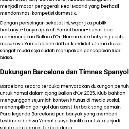
menjadi motor penggerak Real Madrid yang berhasil
mendominasi kompetisi domestik.
Dengan persaingan seketat ini, wajar jika publik
bertanya-tanya apakah Yamal benar-benar bisa
memenangkan Ballon d’Or. Namun satu hal yang pasti,
masuknya Yamal dalam daftar kandidat utama di usia
sangat muda saja sudah merupakan pencapaian luar
biasa.
Dukungan Barcelona dan Timnas Spanyol
Barcelona secara terbuka menyatakan dukungan penuh
untuk Yamal dalam ajang Ballon d’Or 2025. Klub bahkan
mengunggah sejumlah konten khusus di media sosial,
menampilkan gol-gol dan assist terbaik sang pemain.
Para legenda Barcelona pun banyak yang memberi
testimoni bahwa Yamal punya kualitas untuk menjadi
salah satu pemain terbaik dunia.