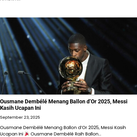
Ousmane Dembélé Menang Ballon d’Or 2025, Messi
Kasih Ucapan Ini
September 23, 2025
Ousmane Dembélé Menang Ballon d’Or 2025, Messi Kasih
Ucapan Ini
Ousmane Dembélé Raih Ballon…