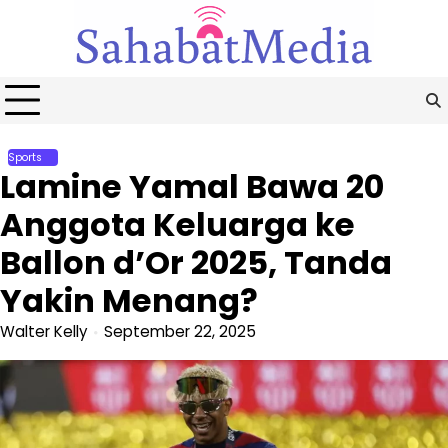
Skip
to
content
Sports
Lamine Yamal Bawa 20
Anggota Keluarga ke
Ballon d’Or 2025, Tanda
Yakin Menang?
Walter Kelly
September 22, 2025