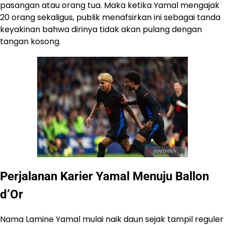
pasangan atau orang tua. Maka ketika Yamal mengajak
20 orang sekaligus, publik menafsirkan ini sebagai tanda
keyakinan bahwa dirinya tidak akan pulang dengan
tangan kosong.
Perjalanan Karier Yamal Menuju Ballon
d’Or
Nama Lamine Yamal mulai naik daun sejak tampil reguler