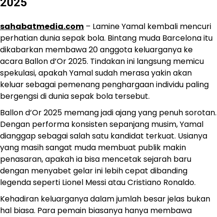
2025
sahabatmedia.com
– Lamine Yamal kembali mencuri
perhatian dunia sepak bola. Bintang muda Barcelona itu
dikabarkan membawa 20 anggota keluarganya ke
acara Ballon d’Or 2025. Tindakan ini langsung memicu
spekulasi, apakah Yamal sudah merasa yakin akan
keluar sebagai pemenang penghargaan individu paling
bergengsi di dunia sepak bola tersebut.
Ballon d’Or 2025 memang jadi ajang yang penuh sorotan.
Dengan performa konsisten sepanjang musim, Yamal
dianggap sebagai salah satu kandidat terkuat. Usianya
yang masih sangat muda membuat publik makin
penasaran, apakah ia bisa mencetak sejarah baru
dengan menyabet gelar ini lebih cepat dibanding
legenda seperti Lionel Messi atau Cristiano Ronaldo.
Kehadiran keluarganya dalam jumlah besar jelas bukan
hal biasa. Para pemain biasanya hanya membawa