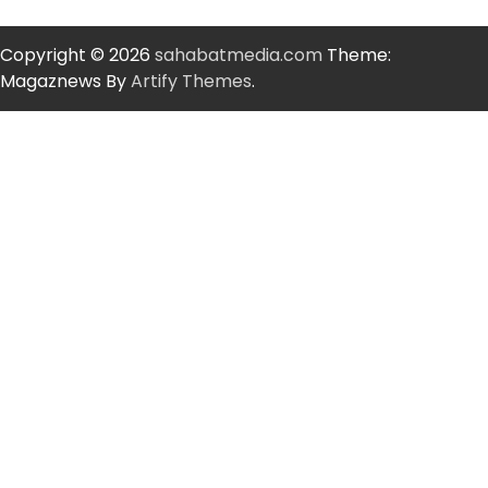
Copyright © 2026
sahabatmedia.com
Theme:
Magaznews By
Artify Themes
.