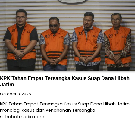
KPK Tahan Empat Tersangka Kasus Suap Dana Hibah
Jatim
October 3, 2025
KPK Tahan Empat Tersangka Kasus Suap Dana Hibah Jatim
Kronologi Kasus dan Penahanan Tersangka
sahabatmedia.com…