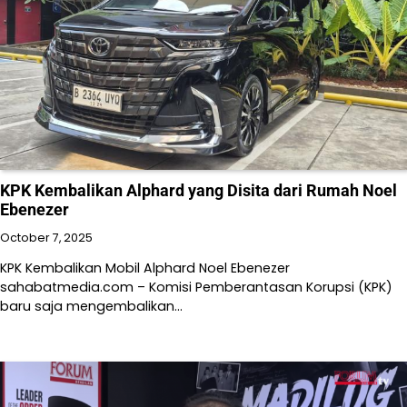
KPK Kembalikan Alphard yang Disita dari Rumah Noel
Ebenezer
October 7, 2025
KPK Kembalikan Mobil Alphard Noel Ebenezer
sahabatmedia.com – Komisi Pemberantasan Korupsi (KPK)
baru saja mengembalikan…