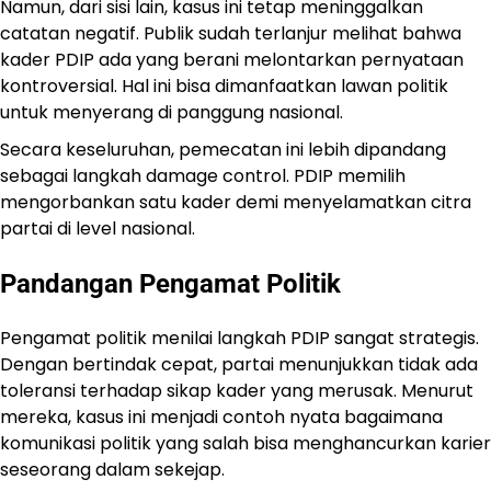
Namun, dari sisi lain, kasus ini tetap meninggalkan
catatan negatif. Publik sudah terlanjur melihat bahwa
kader PDIP ada yang berani melontarkan pernyataan
kontroversial. Hal ini bisa dimanfaatkan lawan politik
untuk menyerang di panggung nasional.
Secara keseluruhan, pemecatan ini lebih dipandang
sebagai langkah damage control. PDIP memilih
mengorbankan satu kader demi menyelamatkan citra
partai di level nasional.
Pandangan Pengamat Politik
Pengamat politik menilai langkah PDIP sangat strategis.
Dengan bertindak cepat, partai menunjukkan tidak ada
toleransi terhadap sikap kader yang merusak. Menurut
mereka, kasus ini menjadi contoh nyata bagaimana
komunikasi politik yang salah bisa menghancurkan karier
seseorang dalam sekejap.