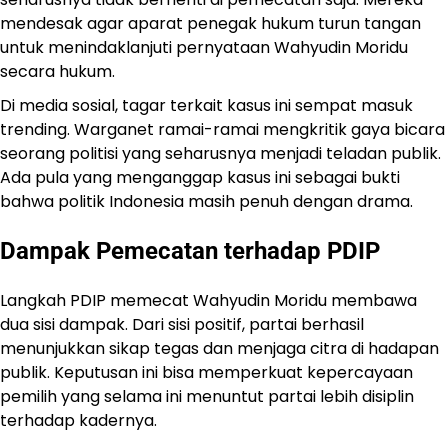
mendesak agar aparat penegak hukum turun tangan
untuk menindaklanjuti pernyataan Wahyudin Moridu
secara hukum.
Di media sosial, tagar terkait kasus ini sempat masuk
trending. Warganet ramai-ramai mengkritik gaya bicara
seorang politisi yang seharusnya menjadi teladan publik.
Ada pula yang menganggap kasus ini sebagai bukti
bahwa politik Indonesia masih penuh dengan drama.
Dampak Pemecatan terhadap PDIP
Langkah PDIP memecat Wahyudin Moridu membawa
dua sisi dampak. Dari sisi positif, partai berhasil
menunjukkan sikap tegas dan menjaga citra di hadapan
publik. Keputusan ini bisa memperkuat kepercayaan
pemilih yang selama ini menuntut partai lebih disiplin
terhadap kadernya.