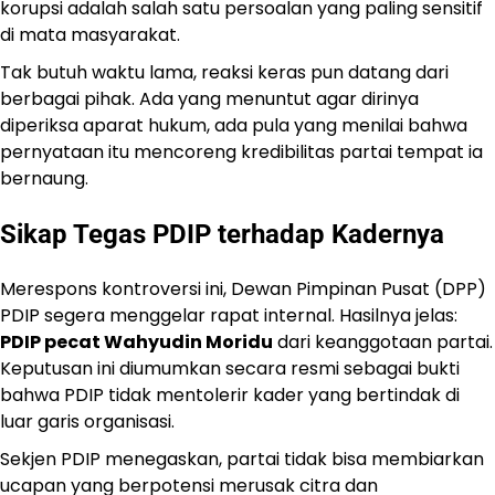
korupsi adalah salah satu persoalan yang paling sensitif
di mata masyarakat.
Tak butuh waktu lama, reaksi keras pun datang dari
berbagai pihak. Ada yang menuntut agar dirinya
diperiksa aparat hukum, ada pula yang menilai bahwa
pernyataan itu mencoreng kredibilitas partai tempat ia
bernaung.
Sikap Tegas PDIP terhadap Kadernya
Merespons kontroversi ini, Dewan Pimpinan Pusat (DPP)
PDIP segera menggelar rapat internal. Hasilnya jelas:
PDIP pecat Wahyudin Moridu
dari keanggotaan partai.
Keputusan ini diumumkan secara resmi sebagai bukti
bahwa PDIP tidak mentolerir kader yang bertindak di
luar garis organisasi.
Sekjen PDIP menegaskan, partai tidak bisa membiarkan
ucapan yang berpotensi merusak citra dan