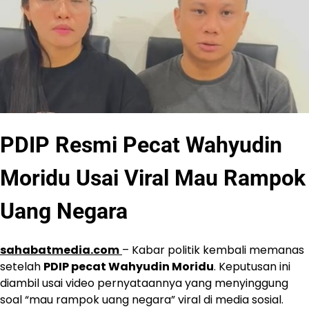
PDIP Resmi Pecat Wahyudin
Moridu Usai Viral Mau Rampok
Uang Negara
sahabatmedia.com
– Kabar politik kembali memanas
setelah
PDIP pecat Wahyudin Moridu
. Keputusan ini
diambil usai video pernyataannya yang menyinggung
soal “mau rampok uang negara” viral di media sosial.