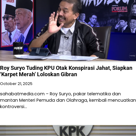
Roy Suryo Tuding KPU Otak Konspirasi Jahat, Siapkan
‘Karpet Merah’ Loloskan Gibran
October 21, 2025
sahabatmedia.com – Roy Suryo, pakar telematika dan
mantan Menteri Pemuda dan Olahraga, kembali mencuatkan
kontroversi…