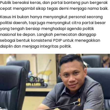
Publik bereaksi keras, dan partai banteng pun bergerak
cepat mengambil sikap tegas demi menjaga nama baik.
Kasus ini bukan hanya menyangkut personal seorang
politisi daerah, tapi juga menyangkut citra partai besar
yang tengah bersiap menghadapi agenda politik
nasional ke depan. Langkah pemecatan dianggap
sebagai bentuk konsistensi PDIP untuk menegakkan
disiplin dan menjaga integritas politik.