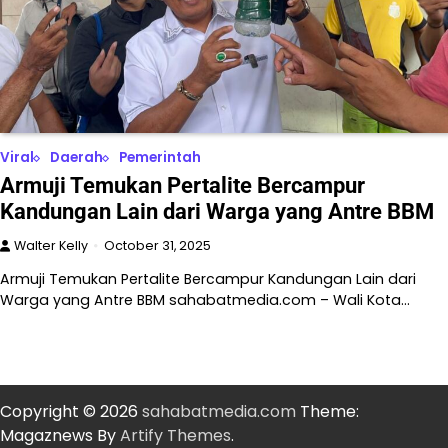
Viral
Daerah
Pemerintah
Armuji Temukan Pertalite Bercampur
Kandungan Lain dari Warga yang Antre BBM
Walter Kelly
October 31, 2025
Armuji Temukan Pertalite Bercampur Kandungan Lain dari
Warga yang Antre BBM sahabatmedia.com – Wali Kota…
Copyright © 2026
sahabatmedia.com
Theme:
Magaznews By
Artify Themes
.