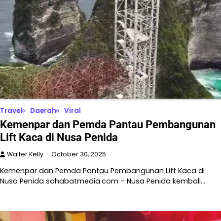
Travel
Daerah
Viral
Kemenpar dan Pemda Pantau Pembangunan
Lift Kaca di Nusa Penida
Walter Kelly
October 30, 2025
Kemenpar dan Pemda Pantau Pembangunan Lift Kaca di
Nusa Penida sahabatmedia.com – Nusa Penida kembali…