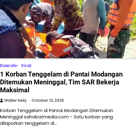
Daerah
Viral
1 Korban Tenggelam di Pantai Modangan
Ditemukan Meninggal, Tim SAR Bekerja
Maksimal
Walter Kelly
October 13, 2025
Korban Tenggelam di Pantai Modangan Ditemukan
Meninggal sahabatmedia.com – Satu korban yang
dilaporkan tenggelam di…