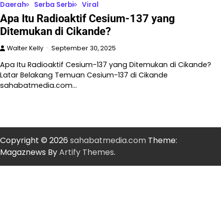
Daerah
Serba Serbi
Viral
Apa Itu Radioaktif Cesium-137 yang
Ditemukan di Cikande?
Walter Kelly
September 30, 2025
Apa Itu Radioaktif Cesium-137 yang Ditemukan di Cikande?
Latar Belakang Temuan Cesium-137 di Cikande
sahabatmedia.com…
Copyright © 2026
sahabatmedia.com
Theme:
Magaznews By
Artify Themes
.