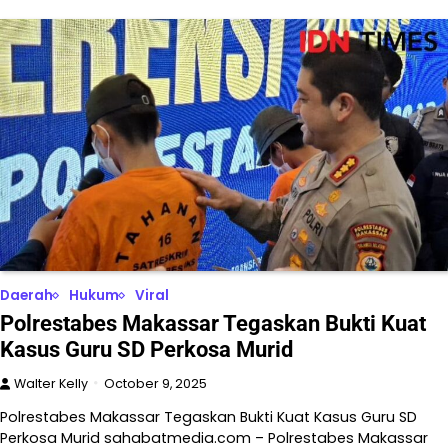
Daerah
Hukum
Viral
Polrestabes Makassar Tegaskan Bukti Kuat
Kasus Guru SD Perkosa Murid
Walter Kelly
October 9, 2025
Polrestabes Makassar Tegaskan Bukti Kuat Kasus Guru SD
Perkosa Murid sahabatmedia.com – Polrestabes Makassar