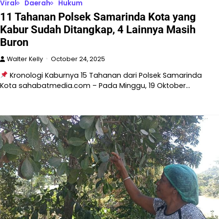
Viral
Daerah
Hukum
11 Tahanan Polsek Samarinda Kota yang
Kabur Sudah Ditangkap, 4 Lainnya Masih
Buron
Walter Kelly
October 24, 2025
Kronologi Kaburnya 15 Tahanan dari Polsek Samarinda
Kota sahabatmedia.com – Pada Minggu, 19 Oktober…