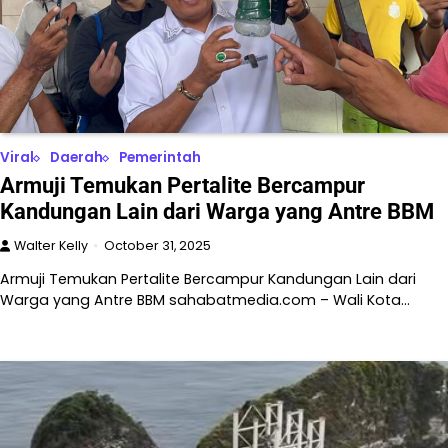
Viral
Daerah
Pemerintah
Armuji Temukan Pertalite Bercampur
Kandungan Lain dari Warga yang Antre BBM
Walter Kelly
October 31, 2025
Armuji Temukan Pertalite Bercampur Kandungan Lain dari
Warga yang Antre BBM sahabatmedia.com – Wali Kota…