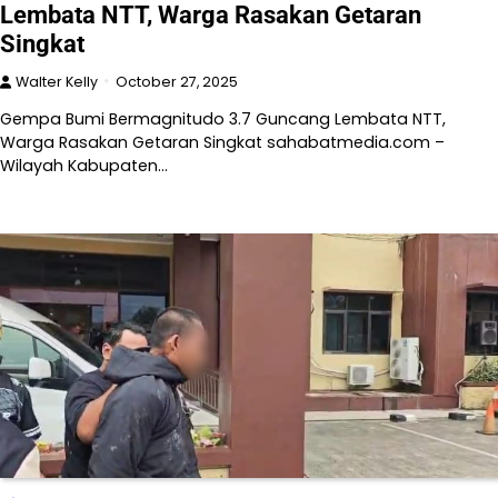
Lembata NTT, Warga Rasakan Getaran
Singkat
Walter Kelly
October 27, 2025
Gempa Bumi Bermagnitudo 3.7 Guncang Lembata NTT,
Warga Rasakan Getaran Singkat sahabatmedia.com –
Wilayah Kabupaten…