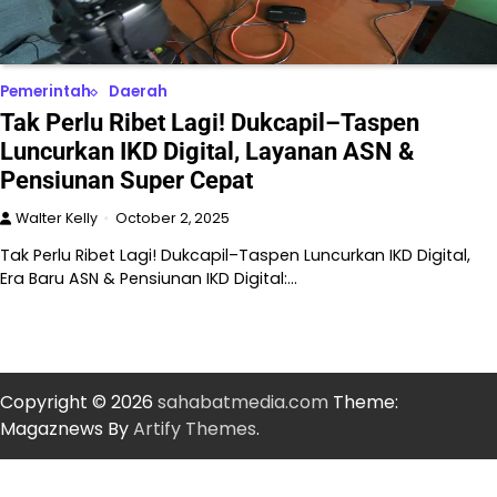
Pemerintah
Daerah
Tak Perlu Ribet Lagi! Dukcapil–Taspen
Luncurkan IKD Digital, Layanan ASN &
Pensiunan Super Cepat
Walter Kelly
October 2, 2025
Tak Perlu Ribet Lagi! Dukcapil–Taspen Luncurkan IKD Digital,
Era Baru ASN & Pensiunan IKD Digital:…
Copyright © 2026
sahabatmedia.com
Theme:
Magaznews By
Artify Themes
.