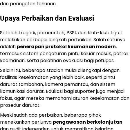
dan peringatan tahunan.
Upaya Perbaikan dan Evaluasi
Setelah tragedi, pemerintah, PSSI, dan klub-klub Liga 1
melakukan berbagai langkah perbaikan. Salah satunya
adalah
penerapan protokol keamanan modern
,
termasuk sistem pengaturan pintu keluar masuk, patroli
keamanan, serta pelatihan evakuasi bagi petugas.
Selain itu, beberapa stadion mulai dilengkapi dengan
fasilitas keselamatan yang lebih baik, seperti pintu
darurat tambahan, kamera pemantau, dan sistem
komunikasi darurat. Edukasi bagi suporter juga menjadi
fokus, agar mereka memahami aturan keselamatan dan
prosedur darurat.
Meski sudah ada perbaikan, beberapa pihak
menekankan perlunya
pengawasan berkelanjutan
dan audit independen untuk memastikan kejadian