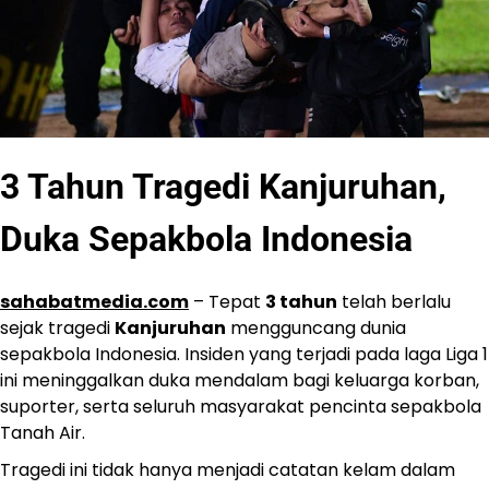
3 Tahun Tragedi Kanjuruhan,
Duka Sepakbola Indonesia
sahabatmedia.com
– Tepat
3 tahun
telah berlalu
sejak tragedi
Kanjuruhan
mengguncang dunia
sepakbola Indonesia. Insiden yang terjadi pada laga Liga 1
ini meninggalkan duka mendalam bagi keluarga korban,
suporter, serta seluruh masyarakat pencinta sepakbola
Tanah Air.
Tragedi ini tidak hanya menjadi catatan kelam dalam