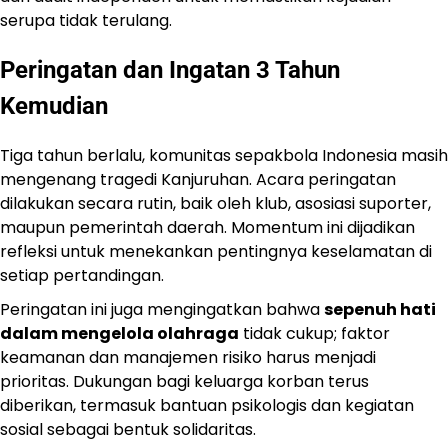
serupa tidak terulang.
Peringatan dan Ingatan 3 Tahun
Kemudian
Tiga tahun berlalu, komunitas sepakbola Indonesia masih
mengenang tragedi Kanjuruhan. Acara peringatan
dilakukan secara rutin, baik oleh klub, asosiasi suporter,
maupun pemerintah daerah. Momentum ini dijadikan
refleksi untuk menekankan pentingnya keselamatan di
setiap pertandingan.
Peringatan ini juga mengingatkan bahwa
sepenuh hati
dalam mengelola olahraga
tidak cukup; faktor
keamanan dan manajemen risiko harus menjadi
prioritas. Dukungan bagi keluarga korban terus
diberikan, termasuk bantuan psikologis dan kegiatan
sosial sebagai bentuk solidaritas.