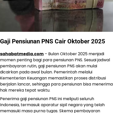
Gaji Pensiunan PNS Cair Oktober 2025
sahabatmedia.com
– Bulan Oktober 2025 menjadi
momen penting bagi para pensiunan PNS. Sesuai jadwal
pembayaran rutin, gaji pensiunan PNS akan mulai
dicairkan pada awal bulan. Pemerintah melalui
Kementerian Keuangan memastikan proses distribusi
berjalan lancar, sehingga para pensiunan bisa menerima
hak mereka tepat waktu.
Penerima gaji pensiunan PNS ini meliputi seluruh
Indonesia, termasuk aparatur sipil negara yang telah
memasuki masa purna tugas. Skema pembayaran