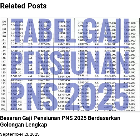
Related Posts
Besaran Gaji Pensiunan PNS 2025 Berdasarkan
Golongan Lengkap
September 21, 2025