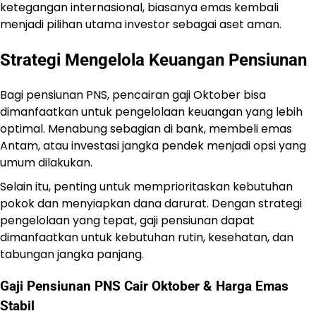
ketegangan internasional, biasanya emas kembali
menjadi pilihan utama investor sebagai aset aman.
Strategi Mengelola Keuangan Pensiunan
Bagi pensiunan PNS, pencairan gaji Oktober bisa
dimanfaatkan untuk pengelolaan keuangan yang lebih
optimal. Menabung sebagian di bank, membeli emas
Antam, atau investasi jangka pendek menjadi opsi yang
umum dilakukan.
Selain itu, penting untuk memprioritaskan kebutuhan
pokok dan menyiapkan dana darurat. Dengan strategi
pengelolaan yang tepat, gaji pensiunan dapat
dimanfaatkan untuk kebutuhan rutin, kesehatan, dan
tabungan jangka panjang.
Gaji Pensiunan PNS Cair Oktober & Harga Emas
Stabil