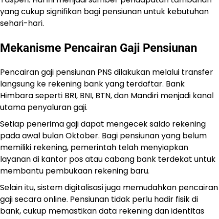
yang cukup signifikan bagi pensiunan untuk kebutuhan
sehari-hari.
Mekanisme Pencairan Gaji Pensiunan
Pencairan gaji pensiunan PNS dilakukan melalui transfer
langsung ke rekening bank yang terdaftar. Bank
Himbara seperti BRI, BNI, BTN, dan Mandiri menjadi kanal
utama penyaluran gaji.
Setiap penerima gaji dapat mengecek saldo rekening
pada awal bulan Oktober. Bagi pensiunan yang belum
memiliki rekening, pemerintah telah menyiapkan
layanan di kantor pos atau cabang bank terdekat untuk
membantu pembukaan rekening baru.
Selain itu, sistem digitalisasi juga memudahkan pencairan
gaji secara online. Pensiunan tidak perlu hadir fisik di
bank, cukup memastikan data rekening dan identitas