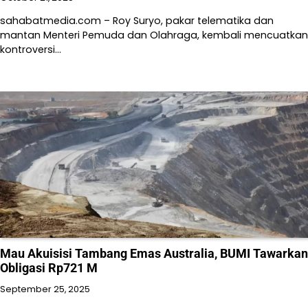
sahabatmedia.com – Roy Suryo, pakar telematika dan
mantan Menteri Pemuda dan Olahraga, kembali mencuatkan
kontroversi…
Mau Akuisisi Tambang Emas Australia, BUMI Tawarkan
Obligasi Rp721 M
September 25, 2025