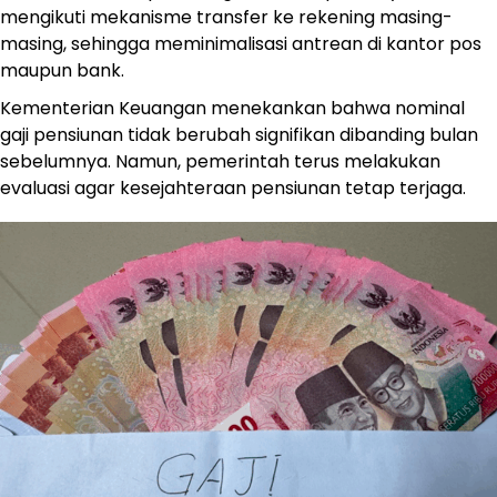
mengikuti mekanisme transfer ke rekening masing-
masing, sehingga meminimalisasi antrean di kantor pos
maupun bank.
Kementerian Keuangan menekankan bahwa nominal
gaji pensiunan tidak berubah signifikan dibanding bulan
sebelumnya. Namun, pemerintah terus melakukan
evaluasi agar kesejahteraan pensiunan tetap terjaga.