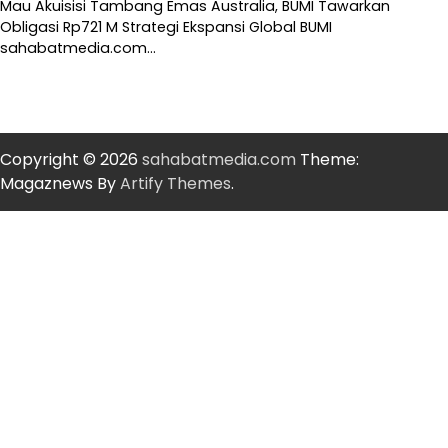
Mau Akuisisi Tambang Emas Australia, BUMI Tawarkan
Obligasi Rp721 M Strategi Ekspansi Global BUMI
sahabatmedia.com…
Copyright © 2026
sahabatmedia.com
Theme:
Magaznews By
Artify Themes
.