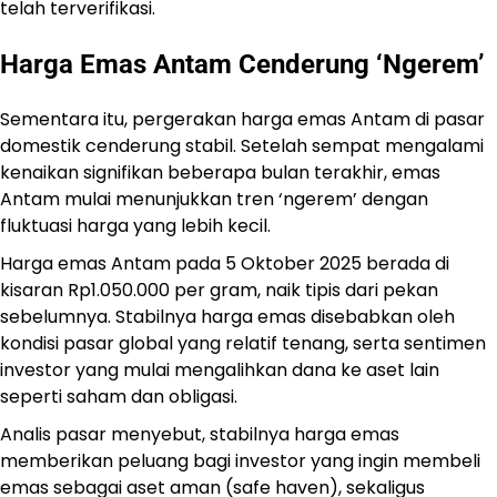
telah terverifikasi.
Harga Emas Antam Cenderung ‘Ngerem’
Sementara itu, pergerakan harga emas Antam di pasar
domestik cenderung stabil. Setelah sempat mengalami
kenaikan signifikan beberapa bulan terakhir, emas
Antam mulai menunjukkan tren ‘ngerem’ dengan
fluktuasi harga yang lebih kecil.
Harga emas Antam pada 5 Oktober 2025 berada di
kisaran Rp1.050.000 per gram, naik tipis dari pekan
sebelumnya. Stabilnya harga emas disebabkan oleh
kondisi pasar global yang relatif tenang, serta sentimen
investor yang mulai mengalihkan dana ke aset lain
seperti saham dan obligasi.
Analis pasar menyebut, stabilnya harga emas
memberikan peluang bagi investor yang ingin membeli
emas sebagai aset aman (safe haven), sekaligus