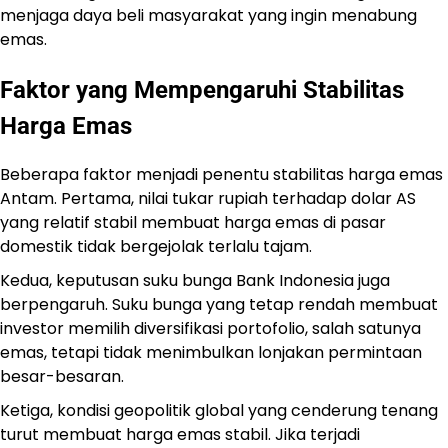
menjaga daya beli masyarakat yang ingin menabung
emas.
Faktor yang Mempengaruhi Stabilitas
Harga Emas
Beberapa faktor menjadi penentu stabilitas harga emas
Antam. Pertama, nilai tukar rupiah terhadap dolar AS
yang relatif stabil membuat harga emas di pasar
domestik tidak bergejolak terlalu tajam.
Kedua, keputusan suku bunga Bank Indonesia juga
berpengaruh. Suku bunga yang tetap rendah membuat
investor memilih diversifikasi portofolio, salah satunya
emas, tetapi tidak menimbulkan lonjakan permintaan
besar-besaran.
Ketiga, kondisi geopolitik global yang cenderung tenang
turut membuat harga emas stabil. Jika terjadi