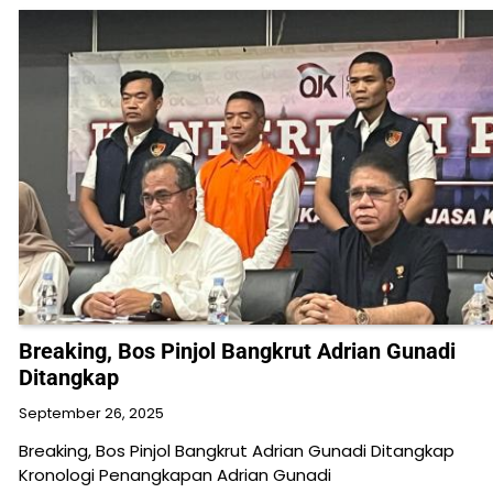
Breaking, Bos Pinjol Bangkrut Adrian Gunadi
Ditangkap
September 26, 2025
Breaking, Bos Pinjol Bangkrut Adrian Gunadi Ditangkap
Kronologi Penangkapan Adrian Gunadi