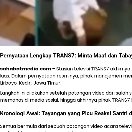
Pernyataan Lengkap TRANS7: Minta Maaf dan Taba
sahabatmedia.com
– Stasiun televisi TRANS7 akhirny
luas. Dalam pernyataan resminya, pihak manajemen me
Lirboyo, Kediri, Jawa Timur.
Langkah ini dilakukan setelah potongan video dari salah
memanas di media sosial, hingga akhirnya pihak TRANS7
Kronologi Awal: Tayangan yang Picu Reaksi Santri 
Semua bermula dari sebuah potongan video acara televi