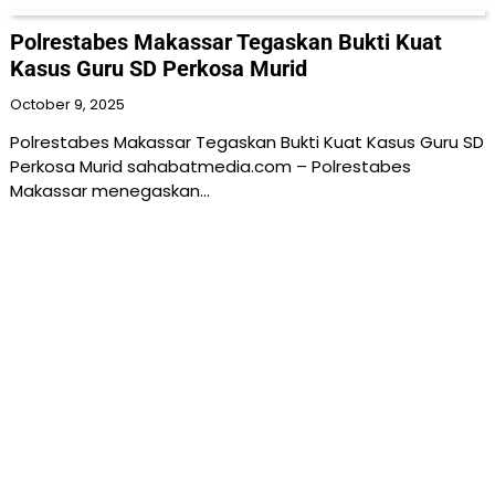
Polrestabes Makassar Tegaskan Bukti Kuat
Kasus Guru SD Perkosa Murid
October 9, 2025
Polrestabes Makassar Tegaskan Bukti Kuat Kasus Guru SD
Perkosa Murid sahabatmedia.com – Polrestabes
Makassar menegaskan…