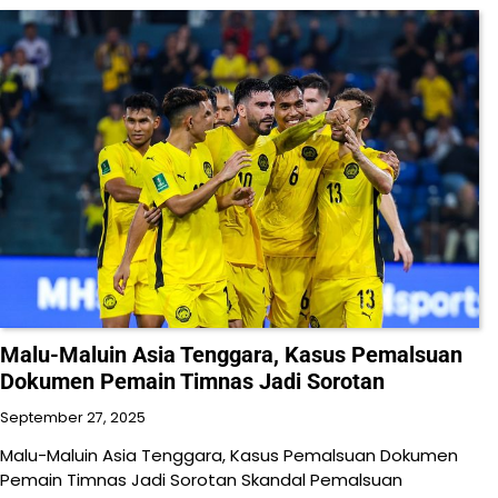
Malu-Maluin Asia Tenggara, Kasus Pemalsuan
Dokumen Pemain Timnas Jadi Sorotan
September 27, 2025
Malu-Maluin Asia Tenggara, Kasus Pemalsuan Dokumen
Pemain Timnas Jadi Sorotan Skandal Pemalsuan