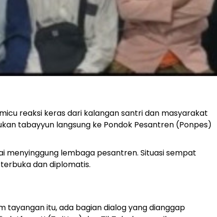
micu reaksi keras dari kalangan santri dan masyarakat
kan tabayyun langsung ke Pondok Pesantren (Ponpes)
ilai menyinggung lembaga pesantren. Situasi sempat
terbuka dan diplomatis.
 tayangan itu, ada bagian dialog yang dianggap