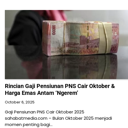
Rincian Gaji Pensiunan PNS Cair Oktober &
Harga Emas Antam ‘Ngerem’
October 6, 2025
Gaji Pensiunan PNS Cair Oktober 2025
sahabatmedia.com – Bulan Oktober 2025 menjadi
momen penting bagi…