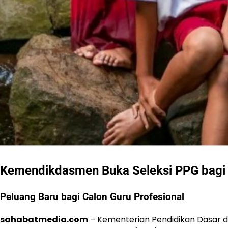
Kemendikdasmen Buka Seleksi PPG bagi 
Peluang Baru bagi Calon Guru Profesional
sahabatmedia.com
– Kementerian Pendidikan Dasar 