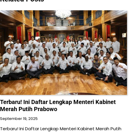
Terbaru! Ini Daftar Lengkap Menteri Kabinet
Merah Putih Prabowo
September 19, 2025
Terbaru! Ini Daftar Lengkap Menteri Kabinet Merah Putih