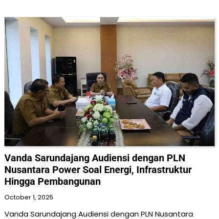
Vanda Sarundajang Audiensi dengan PLN
Nusantara Power Soal Energi, Infrastruktur
Hingga Pembangunan
October 1, 2025
Vanda Sarundajang Audiensi dengan PLN Nusantara