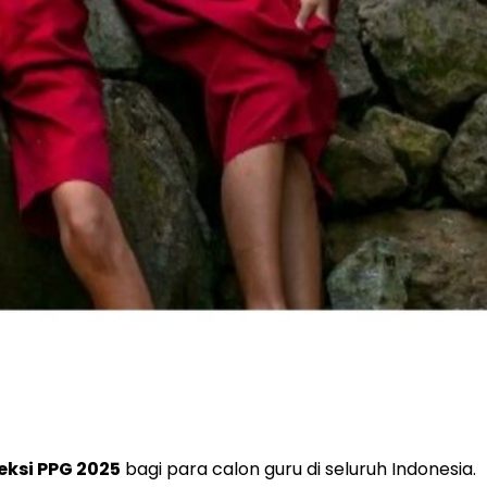
eksi PPG 2025
bagi para calon guru di seluruh Indonesia.