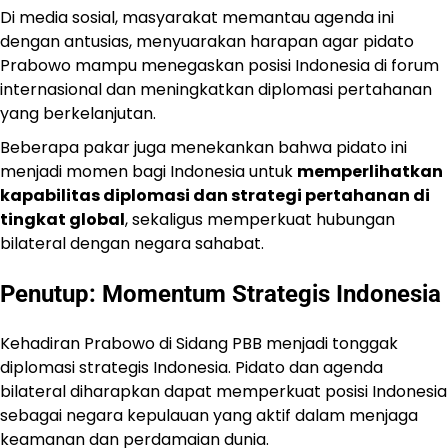
Di media sosial, masyarakat memantau agenda ini
dengan antusias, menyuarakan harapan agar pidato
Prabowo mampu menegaskan posisi Indonesia di forum
internasional dan meningkatkan diplomasi pertahanan
yang berkelanjutan.
Beberapa pakar juga menekankan bahwa pidato ini
menjadi momen bagi Indonesia untuk
memperlihatkan
kapabilitas diplomasi dan strategi pertahanan di
tingkat global
, sekaligus memperkuat hubungan
bilateral dengan negara sahabat.
Penutup: Momentum Strategis Indonesia
Kehadiran Prabowo di Sidang PBB menjadi tonggak
diplomasi strategis Indonesia. Pidato dan agenda
bilateral diharapkan dapat memperkuat posisi Indonesia
sebagai negara kepulauan yang aktif dalam menjaga
keamanan dan perdamaian dunia.