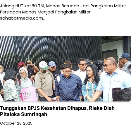
Jelang HUT ke-80 TNI, Monas Berubah Jadi Pangkalan Militer
Persiapan Monas Menjadi Pangkalan Militer
sahabatmedia.com…
Tunggakan BPJS Kesehatan Dihapus, Rieke Diah
Pitaloka Sumringah
October 28, 2025