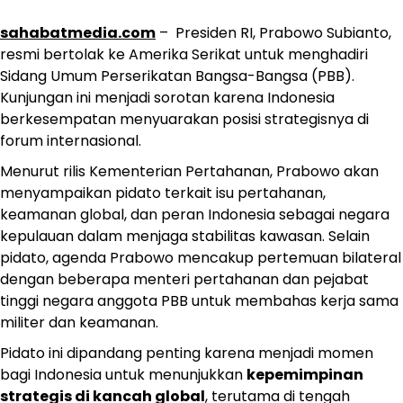
sahabatmedia.com
– Presiden RI, Prabowo Subianto,
resmi bertolak ke Amerika Serikat untuk menghadiri
Sidang Umum Perserikatan Bangsa-Bangsa (PBB).
Kunjungan ini menjadi sorotan karena Indonesia
berkesempatan menyuarakan posisi strategisnya di
forum internasional.
Menurut rilis Kementerian Pertahanan, Prabowo akan
menyampaikan pidato terkait isu pertahanan,
keamanan global, dan peran Indonesia sebagai negara
kepulauan dalam menjaga stabilitas kawasan. Selain
pidato, agenda Prabowo mencakup pertemuan bilateral
dengan beberapa menteri pertahanan dan pejabat
tinggi negara anggota PBB untuk membahas kerja sama
militer dan keamanan.
Pidato ini dipandang penting karena menjadi momen
bagi Indonesia untuk menunjukkan
kepemimpinan
strategis di kancah global
, terutama di tengah