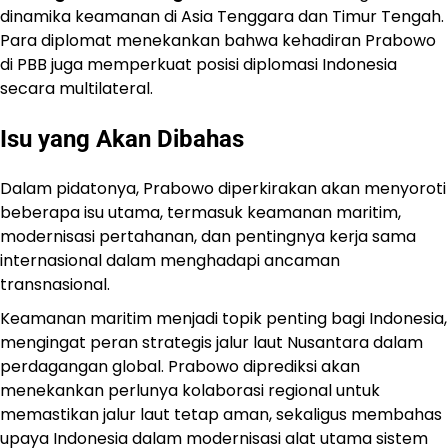
dinamika keamanan di Asia Tenggara dan Timur Tengah.
Para diplomat menekankan bahwa kehadiran Prabowo
di PBB juga memperkuat posisi diplomasi Indonesia
secara multilateral.
Isu yang Akan Dibahas
Dalam pidatonya, Prabowo diperkirakan akan menyoroti
beberapa isu utama, termasuk keamanan maritim,
modernisasi pertahanan, dan pentingnya kerja sama
internasional dalam menghadapi ancaman
transnasional.
Keamanan maritim menjadi topik penting bagi Indonesia,
mengingat peran strategis jalur laut Nusantara dalam
perdagangan global. Prabowo diprediksi akan
menekankan perlunya kolaborasi regional untuk
memastikan jalur laut tetap aman, sekaligus membahas
upaya Indonesia dalam modernisasi alat utama sistem