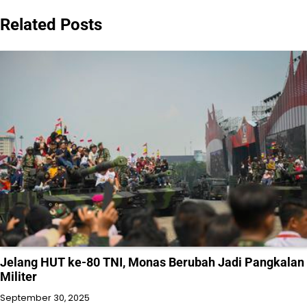
Related Posts
Jelang HUT ke-80 TNI, Monas Berubah Jadi Pangkalan
Militer
September 30, 2025