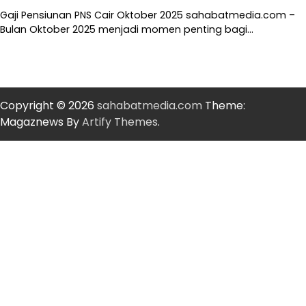
Gaji Pensiunan PNS Cair Oktober 2025 sahabatmedia.com –
Bulan Oktober 2025 menjadi momen penting bagi…
Copyright © 2026
sahabatmedia.com
Theme:
Magaznews By
Artify Themes
.