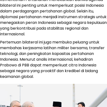
bilateral ini penting untuk memperkuat posisi Indonesia
dalam perdagangan pertahanan global. Selain itu,
diplomasi pertahanan menjadi instrumen strategis untuk
menegaskan peran Indonesia sebagai negara kepulauan
yang berkontribusi pada stabilitas regional dan
internasional.
Pertemuan bilateral ini juga membuka peluang untuk
membahas kerjasama latihan militer bersama, transfer
teknologi, dan peningkatan kapasitas pertahanan
Indonesia. Menurut analis internasional, kehadiran
Prabowo di PBB dapat memperkuat citra Indonesia
sebagai negara yang proaktif dan kredibel di bidang
keamanan global.