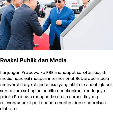
Reaksi Publik dan Media
Kunjungan Prabowo ke PBB mendapat sorotan luas di
media nasional maupun internasional. Beberapa media
menyoroti langkah Indonesia yang aktif di kancah global,
sementara sebagian publik menekankan pentingnya
pidato Prabowo menghadirkan isu domestik yang
relevan, seperti pertahanan maritim dan modernisasi
alutsista.