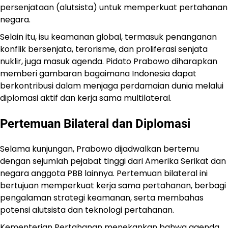
persenjataan (alutsista) untuk memperkuat pertahanan
negara.
Selain itu, isu keamanan global, termasuk penanganan
konflik bersenjata, terorisme, dan proliferasi senjata
nuklir, juga masuk agenda. Pidato Prabowo diharapkan
memberi gambaran bagaimana Indonesia dapat
berkontribusi dalam menjaga perdamaian dunia melalui
diplomasi aktif dan kerja sama multilateral.
Pertemuan Bilateral dan Diplomasi
Selama kunjungan, Prabowo dijadwalkan bertemu
dengan sejumlah pejabat tinggi dari Amerika Serikat dan
negara anggota PBB lainnya. Pertemuan bilateral ini
bertujuan memperkuat kerja sama pertahanan, berbagi
pengalaman strategi keamanan, serta membahas
potensi alutsista dan teknologi pertahanan.
Kementerian Pertahanan menekankan bahwa agenda