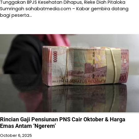
Tunggakan BPJS Kesehatan Dihapus, Rieke Diah Pitaloka
Sumringah sahabatmedia.com – Kabar gembira datang
bagi peserta…
Rincian Gaji Pensiunan PNS Cair Oktober & Harga
Emas Antam ‘Ngerem’
October 6, 2025