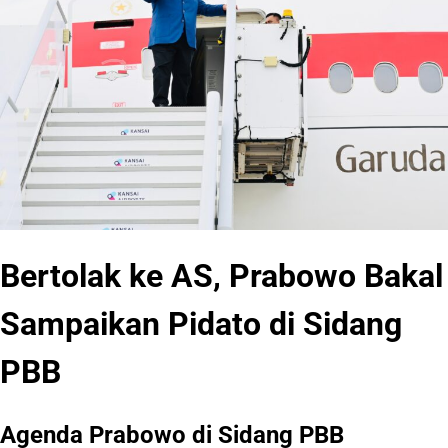
Bertolak ke AS, Prabowo Bakal
Sampaikan Pidato di Sidang
PBB
Agenda Prabowo di Sidang PBB